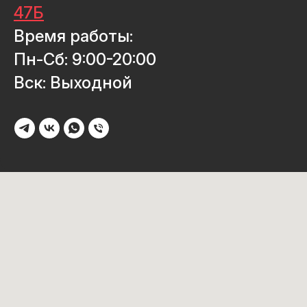
47Б
Время работы:
Пн-Сб: 9:00-20:00
Вск: Выходной