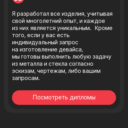
НАСТЕННЫЕ СТЕНДЫ:
M - L - XL - 2XL
НАСТЕННЫЕ СТЕНД-СТЕНЫ:
M - L - XL - 2XL