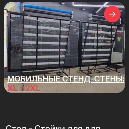
Стол - Стойки для для