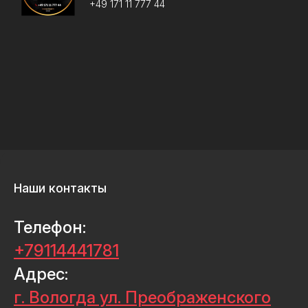
+49 171 11 777 44
Наши контакты
Телефон:
+79114441781
Адрес:
г. Вологда ул. Преображенского