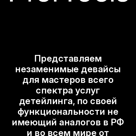
Представляем
незаменимые девайсы
для мастеров всего
спектра услуг
детейлинга, по своей
функциональности не
имеющий аналогов в РФ
и во всем мире от