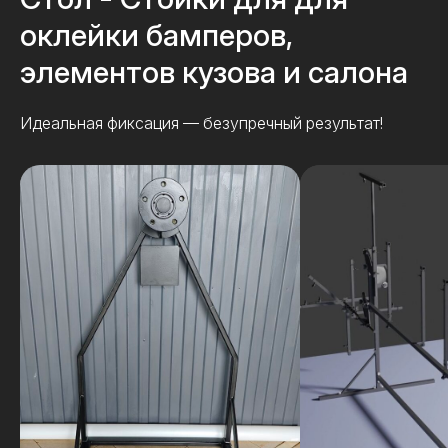
оклейки бамперов,
элементов кузова и салона
Идеальная фиксация — безупречный результат!