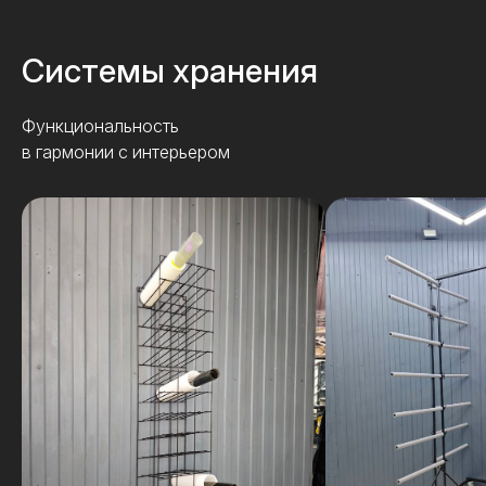
Системы хранения
Функциональность
в гармонии с интерьером