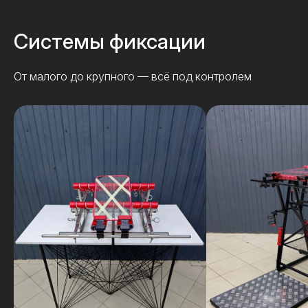
Системы фиксации
От малого до крупного — всё под контролем