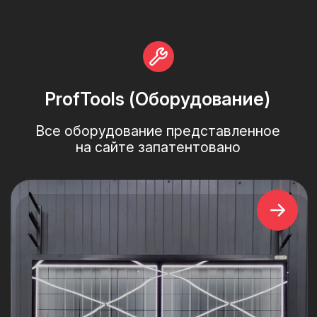
МОБИЛЬНЫЕ СТЕНДЫ:
M - L - XL - 2XL