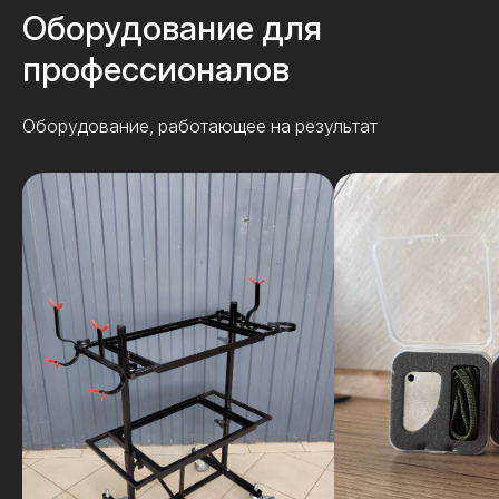
Оборудование для
профессионалов
Оборудование, работающее на результат