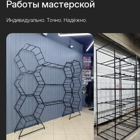
Работы мастерской
Индивидуально. Точно. Надёжно.