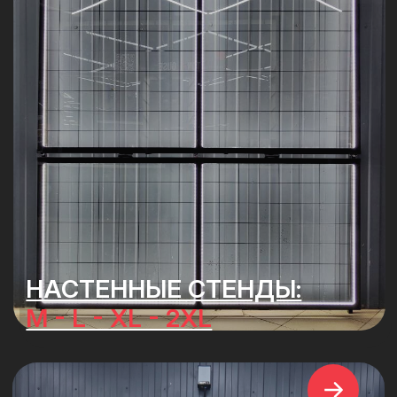
МОБИЛЬНЫЕ СТЕНД-СТЕНЫ:
XL - 2XL